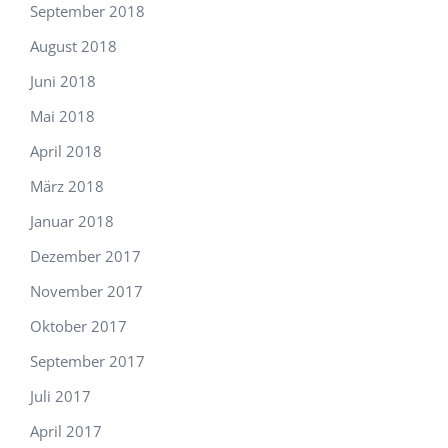
September 2018
August 2018
Juni 2018
Mai 2018
April 2018
März 2018
Januar 2018
Dezember 2017
November 2017
Oktober 2017
September 2017
Juli 2017
April 2017