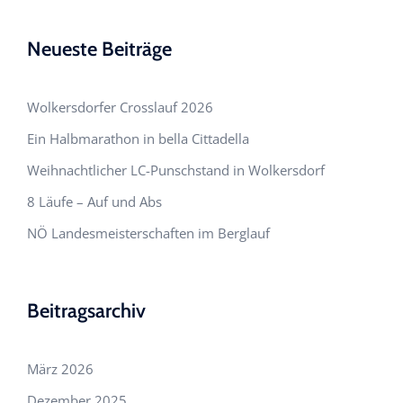
Neueste Beiträge
Wolkersdorfer Crosslauf 2026
Ein Halbmarathon in bella Cittadella
Weihnachtlicher LC-Punschstand in Wolkersdorf
8 Läufe – Auf und Abs
NÖ Landesmeisterschaften im Berglauf
Beitragsarchiv
März 2026
Dezember 2025