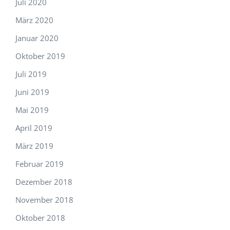
Juli 2020
März 2020
Januar 2020
Oktober 2019
Juli 2019
Juni 2019
Mai 2019
April 2019
März 2019
Februar 2019
Dezember 2018
November 2018
Oktober 2018