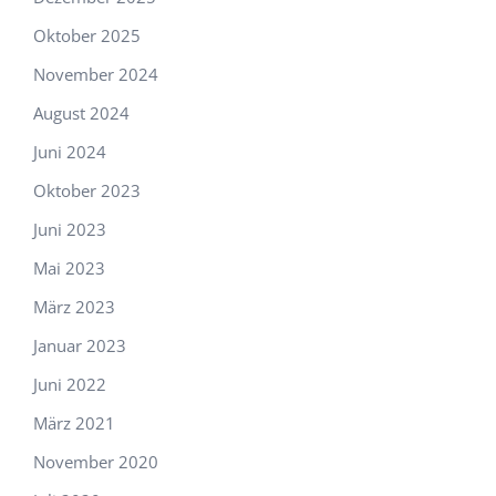
Oktober 2025
November 2024
August 2024
Juni 2024
Oktober 2023
Juni 2023
Mai 2023
März 2023
Januar 2023
Juni 2022
März 2021
November 2020