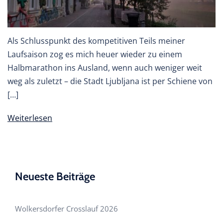
Als Schlusspunkt des kompetitiven Teils meiner
Laufsaison zog es mich heuer wieder zu einem
Halbmarathon ins Ausland, wenn auch weniger weit
weg als zuletzt – die Stadt Ljubljana ist per Schiene von
[…]
Weiterlesen
Neueste Beiträge
Wolkersdorfer Crosslauf 2026