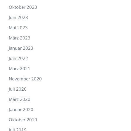
Oktober 2023
Juni 2023
Mai 2023
März 2023
Januar 2023
Juni 2022
März 2021
November 2020
Juli 2020
März 2020
Januar 2020
Oktober 2019
Juli 2019