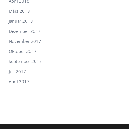
April 2018
März 2018
Januar 2018
Dezember 2017
November 2017
Oktober 2017
September 2017
Juli 2017
April 2017