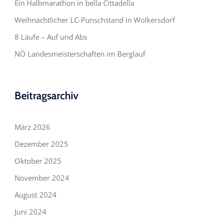
Ein Halbmarathon in bella Cittadella
Weihnachtlicher LC-Punschstand in Wolkersdorf
8 Läufe – Auf und Abs
NÖ Landesmeisterschaften im Berglauf
Beitragsarchiv
März 2026
Dezember 2025
Oktober 2025
November 2024
August 2024
Juni 2024