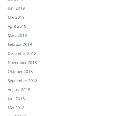
Juni 2019
Mai 2019
April 2019
März 2019
Februar 2019
Dezember 2018
November 2018
Oktober 2018
September 2018
August 2018
Juni 2018
Mai 2018