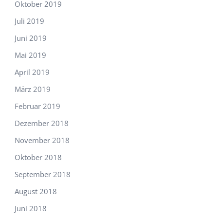
Oktober 2019
Juli 2019
Juni 2019
Mai 2019
April 2019
März 2019
Februar 2019
Dezember 2018
November 2018
Oktober 2018
September 2018
August 2018
Juni 2018