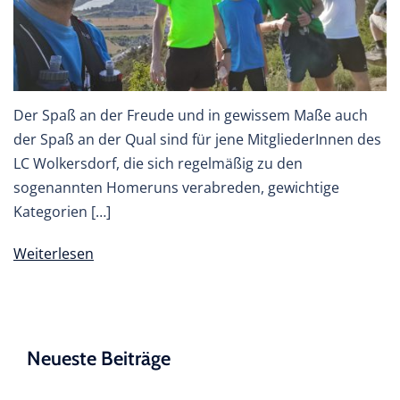
Der Spaß an der Freude und in gewissem Maße auch
der Spaß an der Qual sind für jene MitgliederInnen des
LC Wolkersdorf, die sich regelmäßig zu den
sogenannten Homeruns verabreden, gewichtige
Kategorien […]
Weiterlesen
Neueste Beiträge