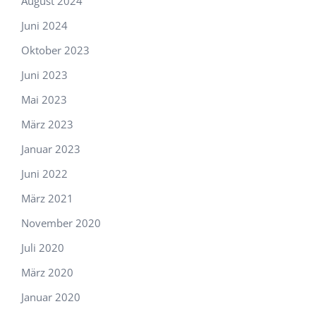
August 2024
Juni 2024
Oktober 2023
Juni 2023
Mai 2023
März 2023
Januar 2023
Juni 2022
März 2021
November 2020
Juli 2020
März 2020
Januar 2020