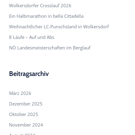
Wolkersdorfer Crosslauf 2026
Ein Halbmarathon in bella Cittadella
Weihnachtlicher LC-Punschstand in Wolkersdorf
8 Läufe – Auf und Abs
NÖ Landesmeisterschaften im Berglauf
Beitragsarchiv
März 2026
Dezember 2025
Oktober 2025
November 2024