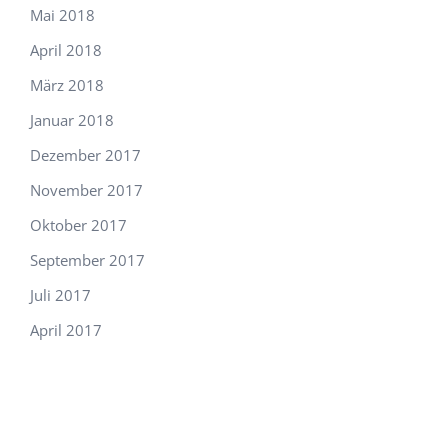
Mai 2018
April 2018
März 2018
Januar 2018
Dezember 2017
November 2017
Oktober 2017
September 2017
Juli 2017
April 2017