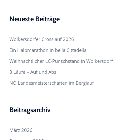
Neueste Beiträge
Wolkersdorfer Crosslauf 2026
Ein Halbmarathon in bella Cittadella
Weihnachtlicher LC-Punschstand in Wolkersdorf
8 Läufe – Auf und Abs
NÖ Landesmeisterschaften im Berglauf
Beitragsarchiv
März 2026