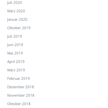
Juli 2020
März 2020
Januar 2020
Oktober 2019
Juli 2019
Juni 2019
Mai 2019
April 2019
März 2019
Februar 2019
Dezember 2018
November 2018
Oktober 2018