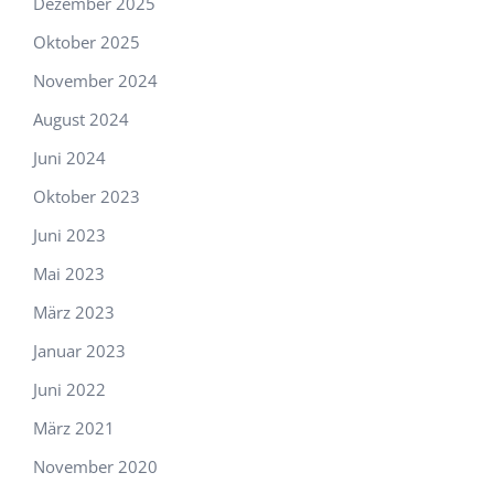
Dezember 2025
Oktober 2025
November 2024
August 2024
Juni 2024
Oktober 2023
Juni 2023
Mai 2023
März 2023
Januar 2023
Juni 2022
März 2021
November 2020