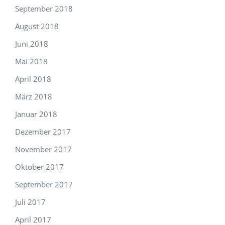
September 2018
August 2018
Juni 2018
Mai 2018
April 2018
März 2018
Januar 2018
Dezember 2017
November 2017
Oktober 2017
September 2017
Juli 2017
April 2017