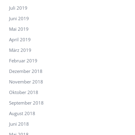
Juli 2019
Juni 2019
Mai 2019
April 2019
März 2019
Februar 2019
Dezember 2018
November 2018
Oktober 2018
September 2018
August 2018
Juni 2018
Mai 2018