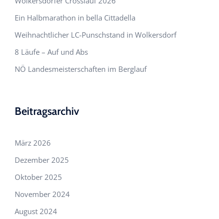
Wolkersdorfer Crosslauf 2026
Ein Halbmarathon in bella Cittadella
Weihnachtlicher LC-Punschstand in Wolkersdorf
8 Läufe – Auf und Abs
NÖ Landesmeisterschaften im Berglauf
Beitragsarchiv
März 2026
Dezember 2025
Oktober 2025
November 2024
August 2024