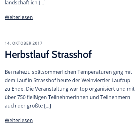
landschaftlich […]
Weiterlesen
14. OKTOBER 2017
Herbstlauf Strasshof
Bei nahezu spätsommerlichen Temperaturen ging mit
dem Lauf in Strasshof heute der Weinviertler Laufcup
zu Ende. Die Veranstaltung war top organisiert und mit
über 750 fleißigen Teilnehmerinnen und Teilnehmern
auch der größte […]
Weiterlesen