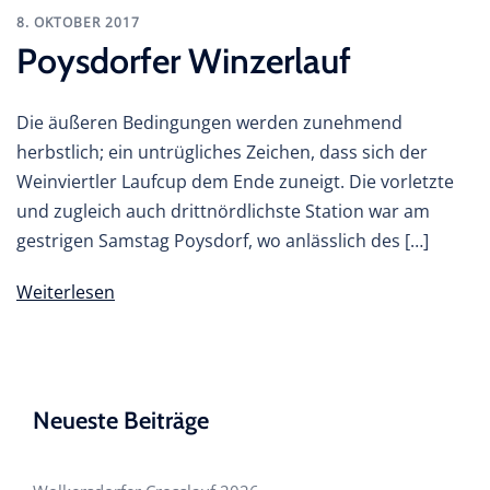
8. OKTOBER 2017
Poysdorfer Winzerlauf
Die äußeren Bedingungen werden zunehmend
herbstlich; ein untrügliches Zeichen, dass sich der
Weinviertler Laufcup dem Ende zuneigt. Die vorletzte
und zugleich auch drittnördlichste Station war am
gestrigen Samstag Poysdorf, wo anlässlich des […]
Weiterlesen
Neueste Beiträge