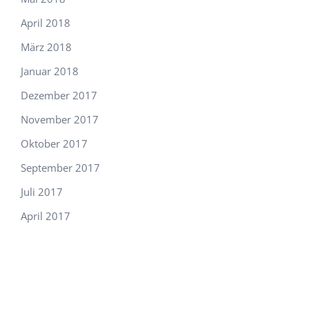
April 2018
März 2018
Januar 2018
Dezember 2017
November 2017
Oktober 2017
September 2017
Juli 2017
April 2017