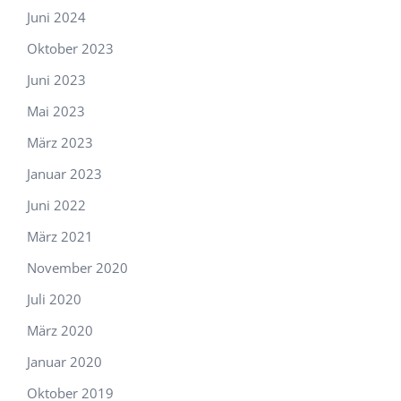
Juni 2024
Oktober 2023
Juni 2023
Mai 2023
März 2023
Januar 2023
Juni 2022
März 2021
November 2020
Juli 2020
März 2020
Januar 2020
Oktober 2019