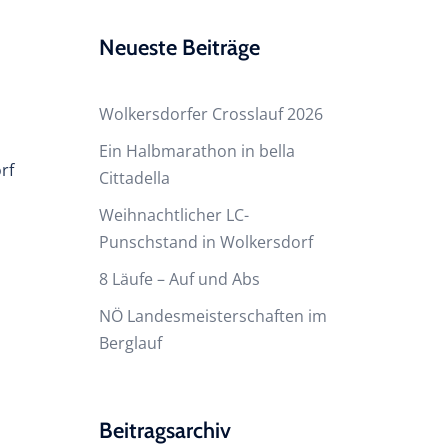
Neueste Beiträge
Wolkersdorfer Crosslauf 2026
Ein Halbmarathon in bella
rf
Cittadella
Weihnachtlicher LC-
Punschstand in Wolkersdorf
8 Läufe – Auf und Abs
NÖ Landesmeisterschaften im
Berglauf
Beitragsarchiv