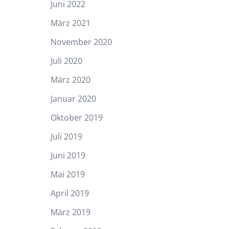
Juni 2022
März 2021
November 2020
Juli 2020
März 2020
Januar 2020
Oktober 2019
Juli 2019
Juni 2019
Mai 2019
April 2019
März 2019