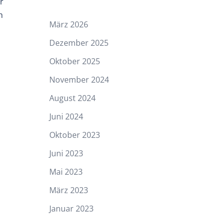
r
h
März 2026
Dezember 2025
Oktober 2025
November 2024
August 2024
Juni 2024
Oktober 2023
Juni 2023
Mai 2023
März 2023
Januar 2023