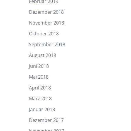
Februar 2019
Dezember 2018
November 2018
Oktober 2018
September 2018
August 2018
Juni 2018
Mai 2018
April 2018
März 2018
Januar 2018
Dezember 2017
November 2017