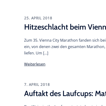
25. APRIL 2018
Hitzeschlacht beim Vien
Zum 35. Vienna City Marathon fanden sich be
ein, von denen zwei den gesamten Marathon, v
liefen. Um […]
Weiterlesen
7. APRIL 2018
Auftakt des Laufcups: Ma