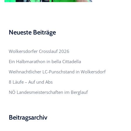
Neueste Beiträge
Wolkersdorfer Crosslauf 2026
Ein Halbmarathon in bella Cittadella
Weihnachtlicher LC-Punschstand in Wolkersdorf
8 Läufe – Auf und Abs
NÖ Landesmeisterschaften im Berglauf
Beitragsarchiv