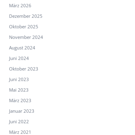
März 2026
Dezember 2025
Oktober 2025
November 2024
August 2024
Juni 2024
Oktober 2023
Juni 2023
Mai 2023
März 2023
Januar 2023
Juni 2022
März 2021