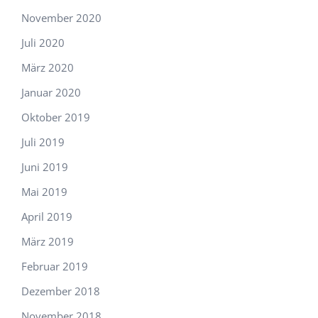
November 2020
Juli 2020
März 2020
Januar 2020
Oktober 2019
Juli 2019
Juni 2019
Mai 2019
April 2019
März 2019
Februar 2019
Dezember 2018
November 2018