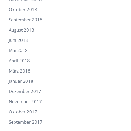
Oktober 2018
September 2018
August 2018
Juni 2018
Mai 2018
April 2018
März 2018
Januar 2018
Dezember 2017
November 2017
Oktober 2017
September 2017