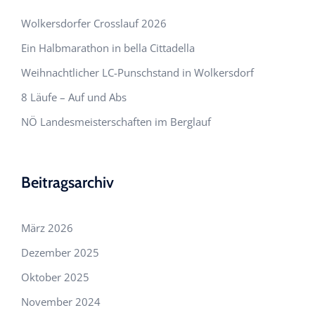
Wolkersdorfer Crosslauf 2026
Ein Halbmarathon in bella Cittadella
Weihnachtlicher LC-Punschstand in Wolkersdorf
8 Läufe – Auf und Abs
NÖ Landesmeisterschaften im Berglauf
Beitragsarchiv
März 2026
Dezember 2025
Oktober 2025
November 2024