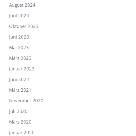
August 2024
Juni 2024
Oktober 2023
Juni 2023
Mai 2023
März 2023
Januar 2023
Juni 2022
März 2021
November 2020
Juli 2020
März 2020
Januar 2020