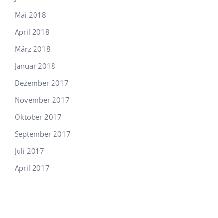
Mai 2018
April 2018
März 2018
Januar 2018
Dezember 2017
November 2017
Oktober 2017
September 2017
Juli 2017
April 2017