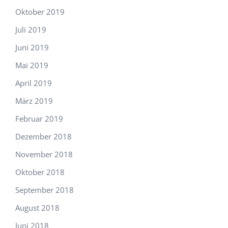
Oktober 2019
Juli 2019
Juni 2019
Mai 2019
April 2019
März 2019
Februar 2019
Dezember 2018
November 2018
Oktober 2018
September 2018
August 2018
Juni 2018