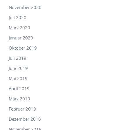
November 2020
Juli 2020
März 2020
Januar 2020
Oktober 2019
Juli 2019
Juni 2019
Mai 2019
April 2019
März 2019
Februar 2019
Dezember 2018
November 2018