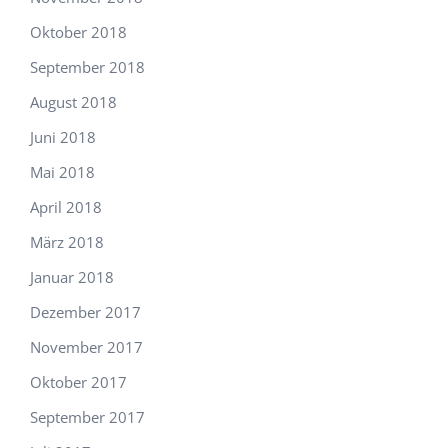
Oktober 2018
September 2018
August 2018
Juni 2018
Mai 2018
April 2018
März 2018
Januar 2018
Dezember 2017
November 2017
Oktober 2017
September 2017