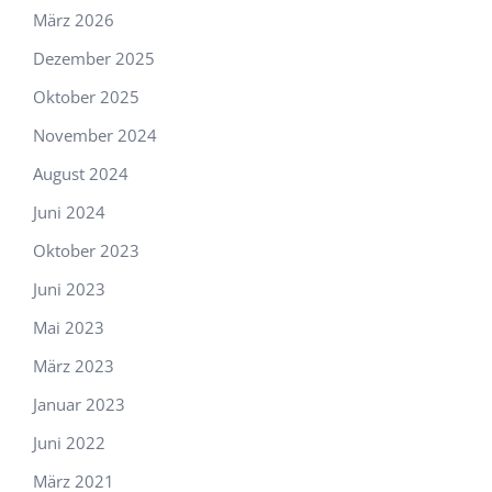
März 2026
Dezember 2025
Oktober 2025
November 2024
August 2024
Juni 2024
Oktober 2023
Juni 2023
Mai 2023
März 2023
Januar 2023
Juni 2022
März 2021