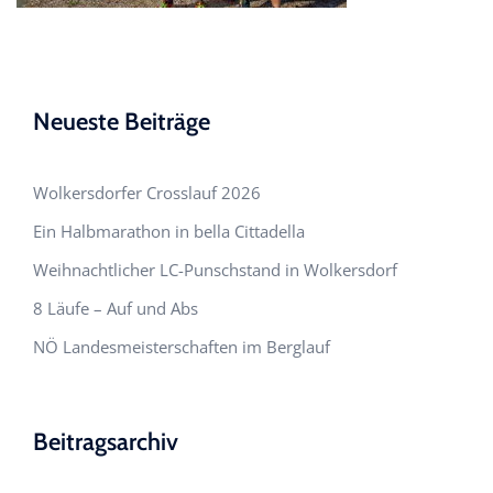
Neueste Beiträge
Wolkersdorfer Crosslauf 2026
Ein Halbmarathon in bella Cittadella
Weihnachtlicher LC-Punschstand in Wolkersdorf
8 Läufe – Auf und Abs
NÖ Landesmeisterschaften im Berglauf
Beitragsarchiv