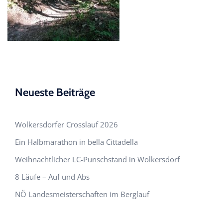
Neueste Beiträge
Wolkersdorfer Crosslauf 2026
Ein Halbmarathon in bella Cittadella
Weihnachtlicher LC-Punschstand in Wolkersdorf
8 Läufe – Auf und Abs
NÖ Landesmeisterschaften im Berglauf