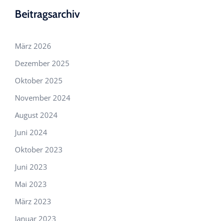
Beitragsarchiv
März 2026
Dezember 2025
Oktober 2025
November 2024
August 2024
Juni 2024
Oktober 2023
Juni 2023
Mai 2023
März 2023
Januar 2023