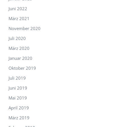
Juni 2022
März 2021
November 2020
Juli 2020
März 2020
Januar 2020
Oktober 2019
Juli 2019
Juni 2019
Mai 2019
April 2019
März 2019