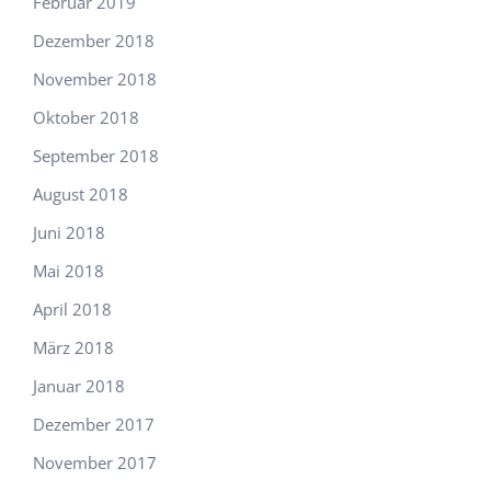
Februar 2019
Dezember 2018
November 2018
Oktober 2018
September 2018
August 2018
Juni 2018
Mai 2018
April 2018
März 2018
Januar 2018
Dezember 2017
November 2017