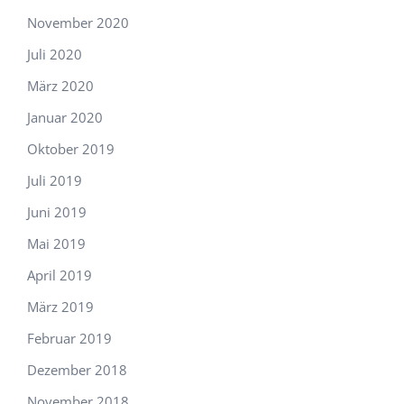
November 2020
Juli 2020
März 2020
Januar 2020
Oktober 2019
Juli 2019
Juni 2019
Mai 2019
April 2019
März 2019
Februar 2019
Dezember 2018
November 2018