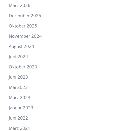
März 2026
Dezember 2025
Oktober 2025
November 2024
August 2024
Juni 2024
Oktober 2023
Juni 2023
Mai 2023
März 2023
Januar 2023
Juni 2022
März 2021