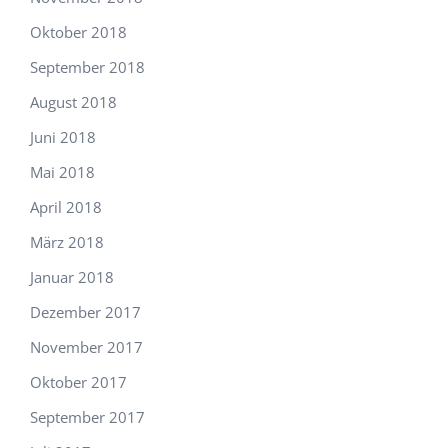
Oktober 2018
September 2018
August 2018
Juni 2018
Mai 2018
April 2018
März 2018
Januar 2018
Dezember 2017
November 2017
Oktober 2017
September 2017