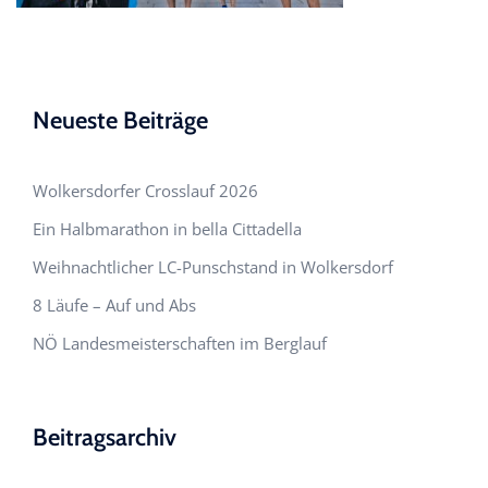
Neueste Beiträge
Wolkersdorfer Crosslauf 2026
Ein Halbmarathon in bella Cittadella
Weihnachtlicher LC-Punschstand in Wolkersdorf
8 Läufe – Auf und Abs
NÖ Landesmeisterschaften im Berglauf
Beitragsarchiv