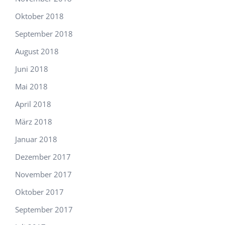
Oktober 2018
September 2018
August 2018
Juni 2018
Mai 2018
April 2018
März 2018
Januar 2018
Dezember 2017
November 2017
Oktober 2017
September 2017