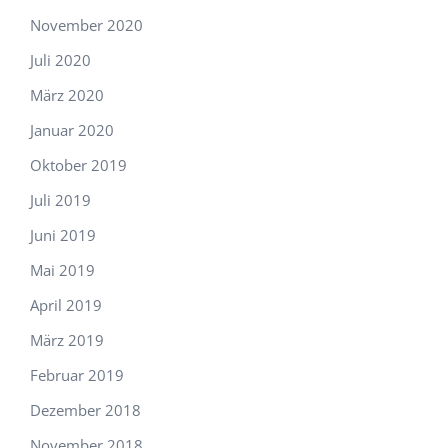
November 2020
Juli 2020
März 2020
Januar 2020
Oktober 2019
Juli 2019
Juni 2019
Mai 2019
April 2019
März 2019
Februar 2019
Dezember 2018
November 2018