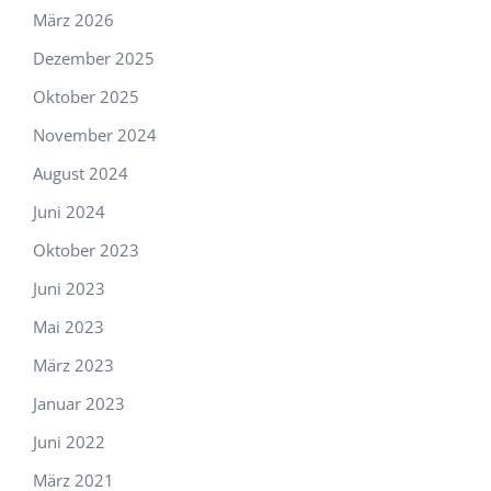
März 2026
Dezember 2025
Oktober 2025
November 2024
August 2024
Juni 2024
Oktober 2023
Juni 2023
Mai 2023
März 2023
Januar 2023
Juni 2022
März 2021