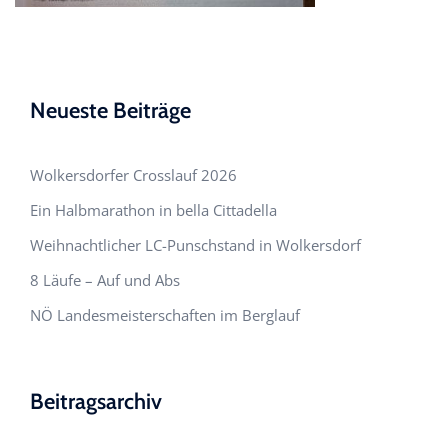
Neueste Beiträge
Wolkersdorfer Crosslauf 2026
Ein Halbmarathon in bella Cittadella
Weihnachtlicher LC-Punschstand in Wolkersdorf
8 Läufe – Auf und Abs
NÖ Landesmeisterschaften im Berglauf
Beitragsarchiv