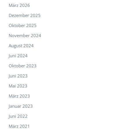
März 2026
Dezember 2025
Oktober 2025
November 2024
August 2024
Juni 2024
Oktober 2023
Juni 2023
Mai 2023
März 2023
Januar 2023
Juni 2022
März 2021