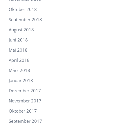
Oktober 2018
September 2018
August 2018
Juni 2018
Mai 2018
April 2018
März 2018
Januar 2018
Dezember 2017
November 2017
Oktober 2017
September 2017