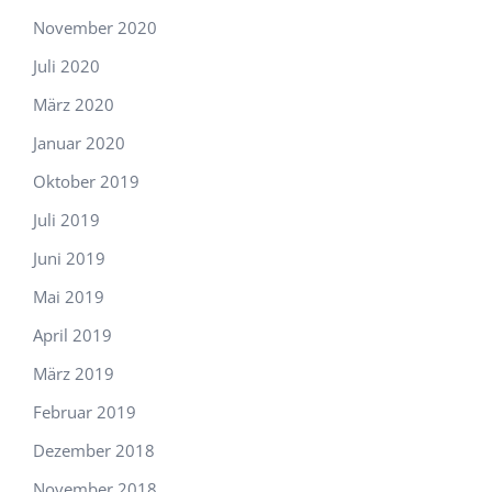
November 2020
Juli 2020
März 2020
Januar 2020
Oktober 2019
Juli 2019
Juni 2019
Mai 2019
April 2019
März 2019
Februar 2019
Dezember 2018
November 2018