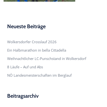
Neueste Beiträge
Wolkersdorfer Crosslauf 2026
Ein Halbmarathon in bella Cittadella
Weihnachtlicher LC-Punschstand in Wolkersdorf
8 Läufe – Auf und Abs
NÖ Landesmeisterschaften im Berglauf
Beitragsarchiv