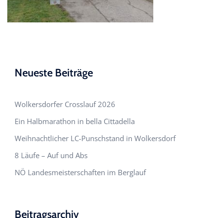
Neueste Beiträge
Wolkersdorfer Crosslauf 2026
Ein Halbmarathon in bella Cittadella
Weihnachtlicher LC-Punschstand in Wolkersdorf
8 Läufe – Auf und Abs
NÖ Landesmeisterschaften im Berglauf
Beitragsarchiv