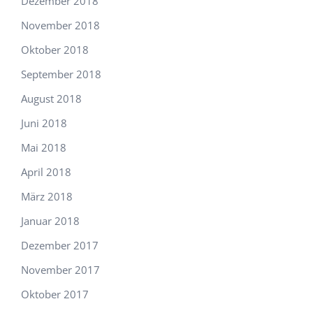
Dezember 2018
November 2018
Oktober 2018
September 2018
August 2018
Juni 2018
Mai 2018
April 2018
März 2018
Januar 2018
Dezember 2017
November 2017
Oktober 2017