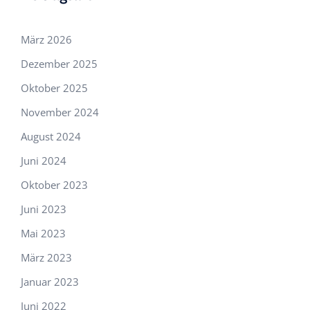
März 2026
Dezember 2025
Oktober 2025
November 2024
August 2024
Juni 2024
Oktober 2023
Juni 2023
Mai 2023
März 2023
Januar 2023
Juni 2022