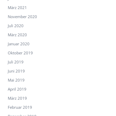
März 2021
November 2020
Juli 2020
März 2020
Januar 2020
Oktober 2019
Juli 2019
Juni 2019
Mai 2019
April 2019
März 2019
Februar 2019