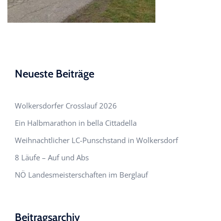
Neueste Beiträge
Wolkersdorfer Crosslauf 2026
Ein Halbmarathon in bella Cittadella
Weihnachtlicher LC-Punschstand in Wolkersdorf
8 Läufe – Auf und Abs
NÖ Landesmeisterschaften im Berglauf
Beitragsarchiv