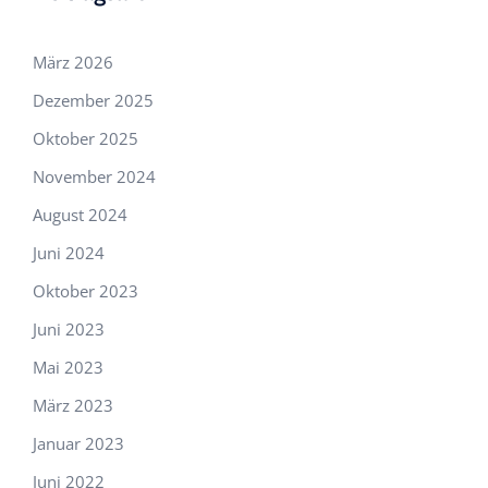
März 2026
Dezember 2025
Oktober 2025
November 2024
August 2024
Juni 2024
Oktober 2023
Juni 2023
Mai 2023
März 2023
Januar 2023
Juni 2022