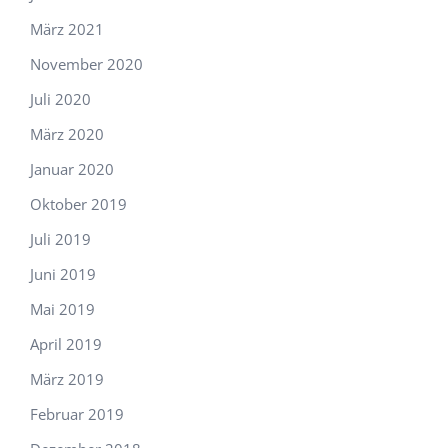
März 2021
November 2020
Juli 2020
März 2020
Januar 2020
Oktober 2019
Juli 2019
Juni 2019
Mai 2019
April 2019
März 2019
Februar 2019