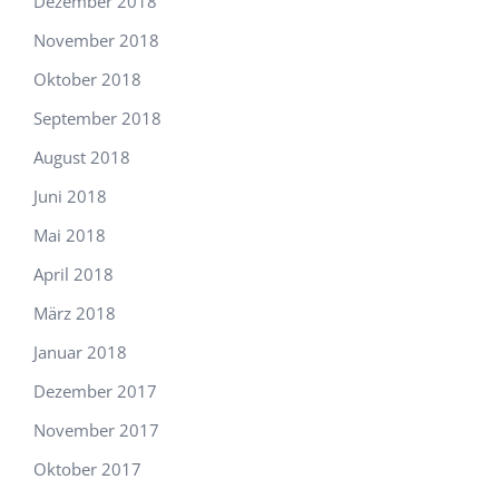
Dezember 2018
November 2018
Oktober 2018
September 2018
August 2018
Juni 2018
Mai 2018
April 2018
März 2018
Januar 2018
Dezember 2017
November 2017
Oktober 2017