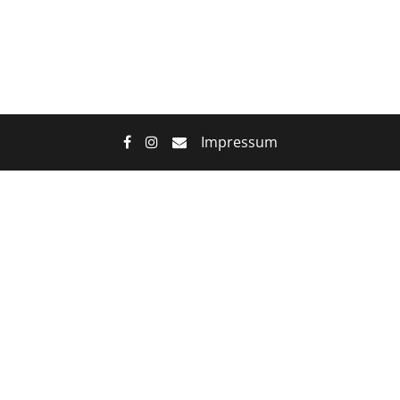
Impressum