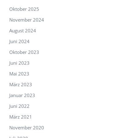
Oktober 2025
November 2024
August 2024
Juni 2024
Oktober 2023
Juni 2023
Mai 2023
März 2023
Januar 2023
Juni 2022
März 2021
November 2020