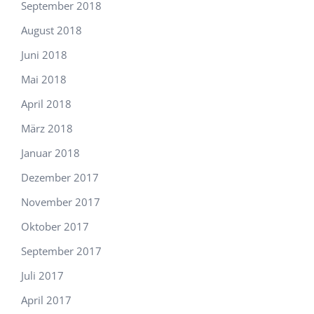
September 2018
August 2018
Juni 2018
Mai 2018
April 2018
März 2018
Januar 2018
Dezember 2017
November 2017
Oktober 2017
September 2017
Juli 2017
April 2017