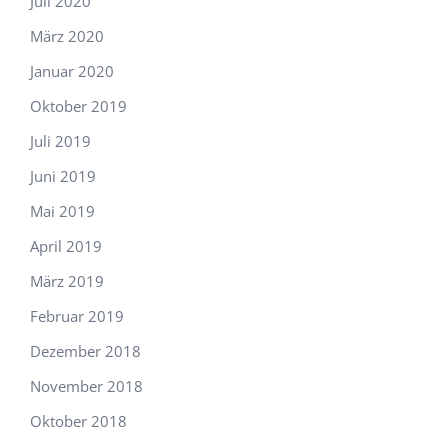
Juli 2020
März 2020
Januar 2020
Oktober 2019
Juli 2019
Juni 2019
Mai 2019
April 2019
März 2019
Februar 2019
Dezember 2018
November 2018
Oktober 2018