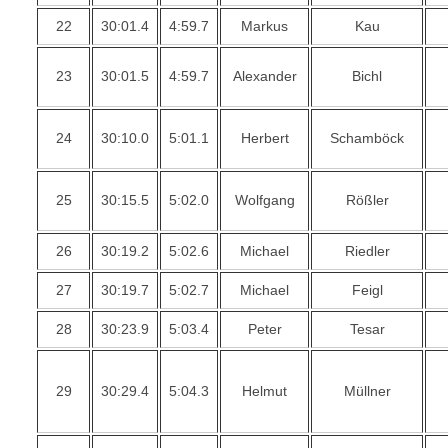
22
30:01.4
4:59.7
Markus
Kau
23
30:01.5
4:59.7
Alexander
Bichl
24
30:10.0
5:01.1
Herbert
Schamböck
25
30:15.5
5:02.0
Wolfgang
Rößler
26
30:19.2
5:02.6
Michael
Riedler
27
30:19.7
5:02.7
Michael
Feigl
28
30:23.9
5:03.4
Peter
Tesar
29
30:29.4
5:04.3
Helmut
Müllner