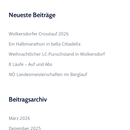
Neueste Beiträge
Wolkersdorfer Crosslauf 2026
Ein Halbmarathon in bella Cittadella
Weihnachtlicher LC-Punschstand in Wolkersdorf
8 Läufe – Auf und Abs
NÖ Landesmeisterschaften im Berglauf
Beitragsarchiv
März 2026
Dezember 2025