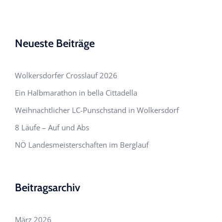
Neueste Beiträge
Wolkersdorfer Crosslauf 2026
Ein Halbmarathon in bella Cittadella
Weihnachtlicher LC-Punschstand in Wolkersdorf
8 Läufe – Auf und Abs
NÖ Landesmeisterschaften im Berglauf
Beitragsarchiv
März 2026