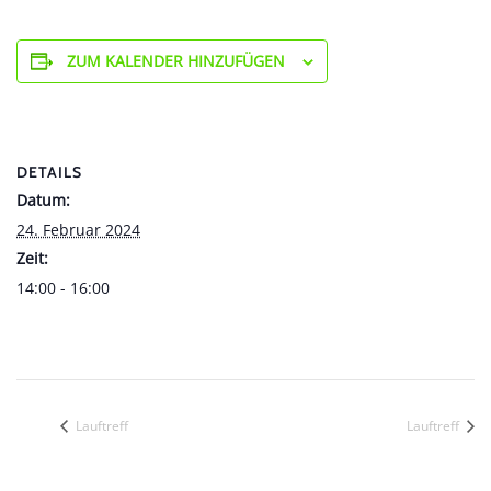
ZUM KALENDER HINZUFÜGEN
DETAILS
Datum:
24. Februar 2024
Zeit:
14:00 - 16:00
Lauftreff
Lauftreff