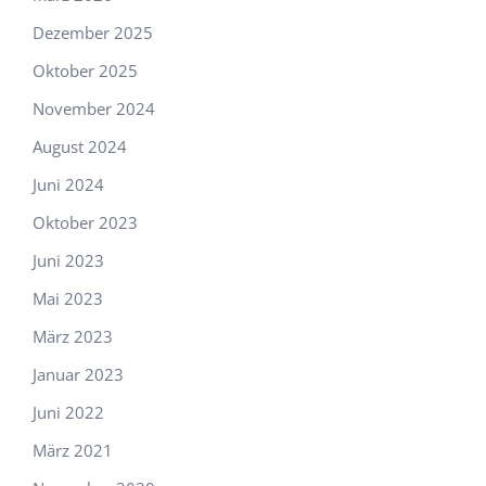
Dezember 2025
Oktober 2025
November 2024
August 2024
Juni 2024
Oktober 2023
Juni 2023
Mai 2023
März 2023
Januar 2023
Juni 2022
März 2021