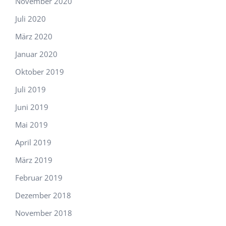
November 2020
Juli 2020
März 2020
Januar 2020
Oktober 2019
Juli 2019
Juni 2019
Mai 2019
April 2019
März 2019
Februar 2019
Dezember 2018
November 2018