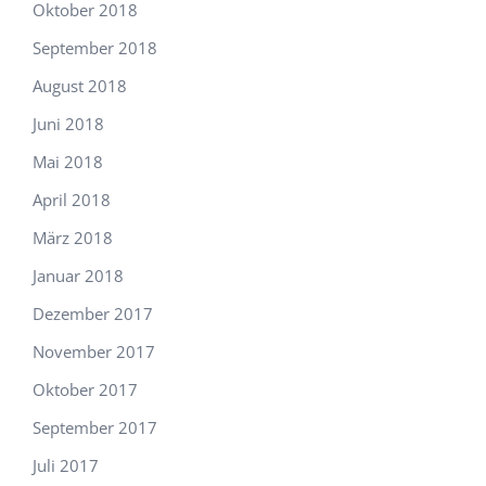
Oktober 2018
September 2018
August 2018
Juni 2018
Mai 2018
April 2018
März 2018
Januar 2018
Dezember 2017
November 2017
Oktober 2017
September 2017
Juli 2017