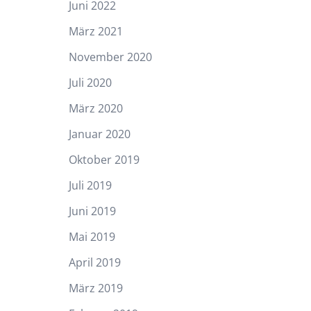
Juni 2022
März 2021
November 2020
Juli 2020
März 2020
Januar 2020
Oktober 2019
Juli 2019
Juni 2019
Mai 2019
April 2019
März 2019