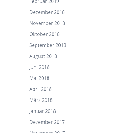
Februar 2019
Dezember 2018
November 2018
Oktober 2018
September 2018
August 2018
Juni 2018
Mai 2018
April 2018
März 2018
Januar 2018
Dezember 2017
November 2017