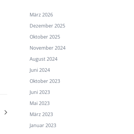
März 2026
Dezember 2025
Oktober 2025
November 2024
August 2024
Juni 2024
Oktober 2023
Juni 2023
Mai 2023
h
März 2023
Januar 2023