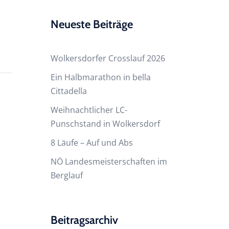
Neueste Beiträge
Wolkersdorfer Crosslauf 2026
Ein Halbmarathon in bella
Cittadella
Weihnachtlicher LC-
Punschstand in Wolkersdorf
8 Läufe – Auf und Abs
NÖ Landesmeisterschaften im
Berglauf
Beitragsarchiv