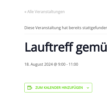
« Alle Veranstaltungen
Diese Veranstaltung hat bereits stattgefunde
Lauftreff gemü
18. August 2024 @ 9:00
-
11:00
ZUM KALENDER HINZUFÜGEN