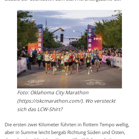
Foto: Oklahoma City Marathon
(https://okcmarathon.com/). Wo versteckt
sich das LCW-Shirt?
Die ersten zwei Kilometer führten in flottem Tempo wellig,
aber in Summe leicht bergab Richtung Süden und Osten,