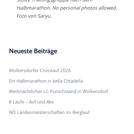
Halbmarathon. No personal photos allowed.
Foto von Saryu
.
Neueste Beiträge
Wolkersdorfer Crosslauf 2026
Ein Halbmarathon in bella Cittadella
Weihnachtlicher LC-Punschstand in Wolkersdorf
8 Läufe – Auf und Abs
NÖ Landesmeisterschaften im Berglauf