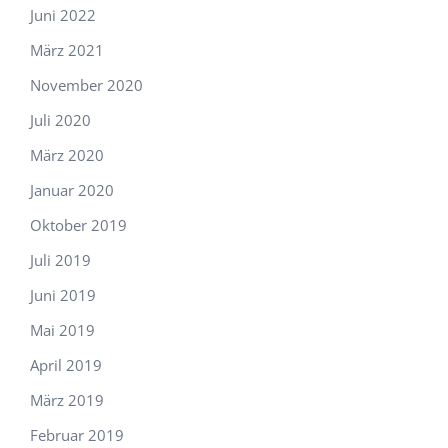
Juni 2022
März 2021
November 2020
Juli 2020
März 2020
Januar 2020
Oktober 2019
Juli 2019
Juni 2019
Mai 2019
April 2019
März 2019
Februar 2019