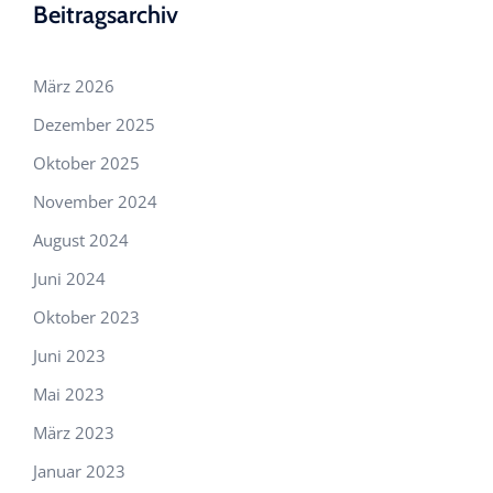
Beitragsarchiv
März 2026
Dezember 2025
Oktober 2025
November 2024
August 2024
Juni 2024
Oktober 2023
Juni 2023
Mai 2023
März 2023
Januar 2023