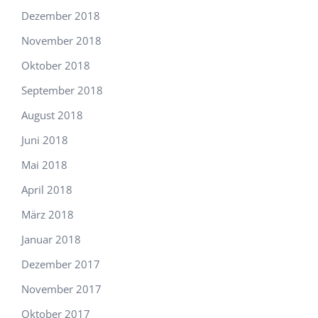
Dezember 2018
November 2018
Oktober 2018
September 2018
August 2018
Juni 2018
Mai 2018
April 2018
März 2018
Januar 2018
Dezember 2017
November 2017
Oktober 2017